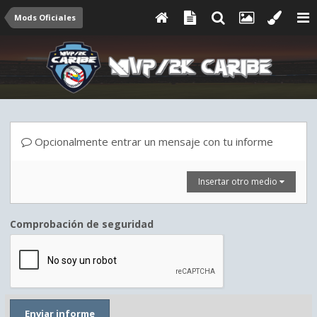
Mods Oficiales
Opcionalmente entrar un mensaje con tu informe
Insertar otro medio
Comprobación de seguridad
Enviar informe