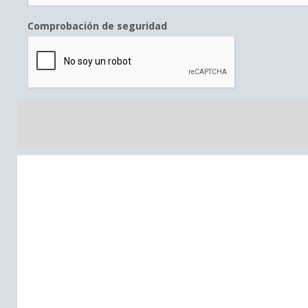
Comprobación de seguridad