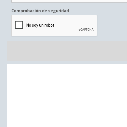
Comprobación de seguridad