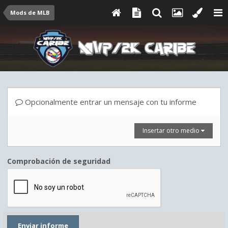
Mods de MLB
Opcionalmente entrar un mensaje con tu informe
Insertar otro medio
Comprobación de seguridad
Enviar informe