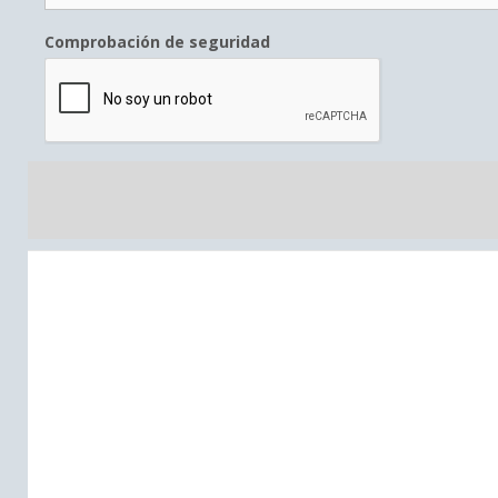
Comprobación de seguridad