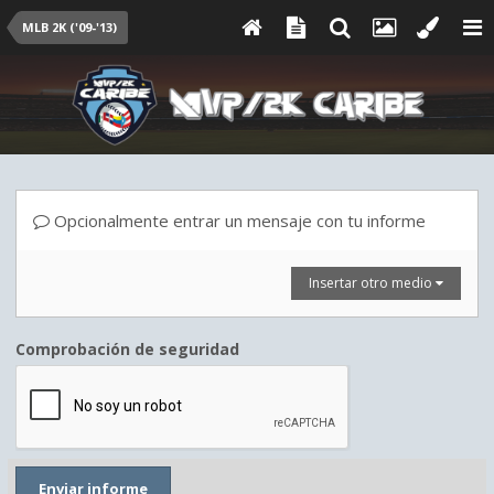
MLB 2K ('09-'13)
Opcionalmente entrar un mensaje con tu informe
Insertar otro medio
Comprobación de seguridad
Enviar informe