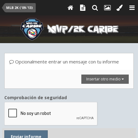
MLB 2K ('09-'13)
Opcionalmente entrar un mensaje con tu informe
Insertar otro medio
Comprobación de seguridad
Enviar informe