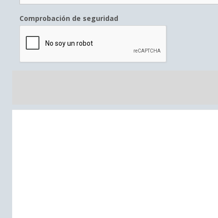
Comprobación de seguridad