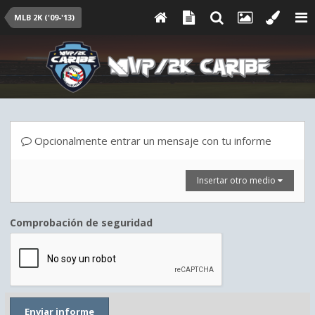
MLB 2K ('09-'13)
Opcionalmente entrar un mensaje con tu informe
Insertar otro medio
Comprobación de seguridad
Enviar informe