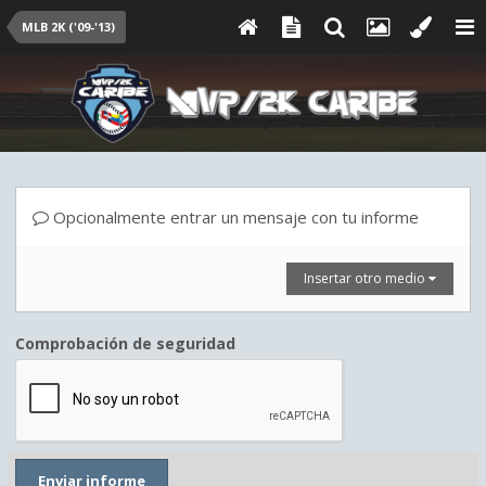
MLB 2K ('09-'13)
Opcionalmente entrar un mensaje con tu informe
Insertar otro medio
Comprobación de seguridad
Enviar informe