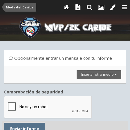
Mods del Caribe
Opcionalmente entrar un mensaje con tu informe
Insertar otro medio
Comprobación de seguridad
Enviar informe