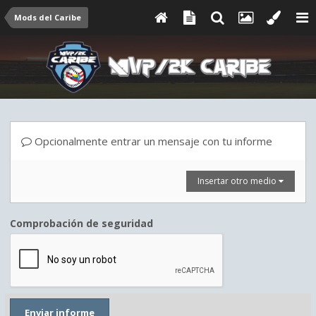
Mods del Caribe
Opcionalmente entrar un mensaje con tu informe
Insertar otro medio
Comprobación de seguridad
Enviar informe