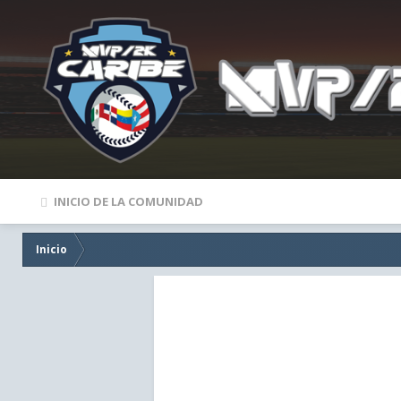
INICIO DE LA COMUNIDAD
Inicio