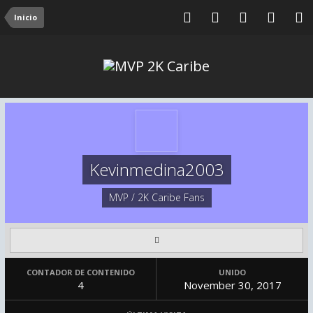
Inicio
Kevinmedina2003
MVP / 2K Caribe Fans
CONTADOR DE CONTENIDO
UNIDO
4
November 30, 2017