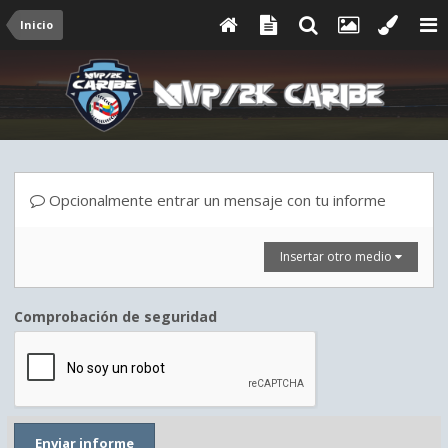
Inicio
Opcionalmente entrar un mensaje con tu informe
Insertar otro medio
Comprobación de seguridad
Enviar informe