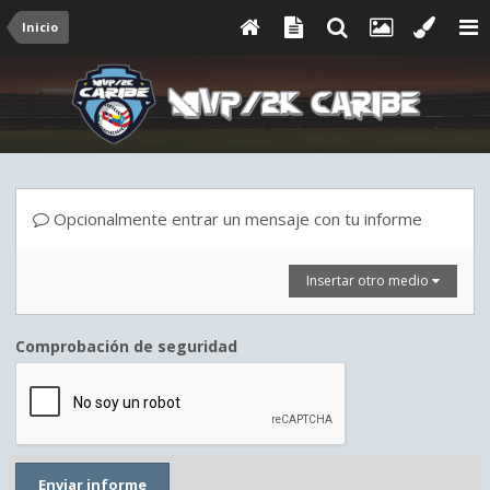
Inicio
Opcionalmente entrar un mensaje con tu informe
Insertar otro medio
Comprobación de seguridad
Enviar informe