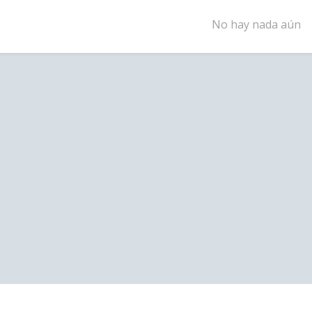
No hay nada aún