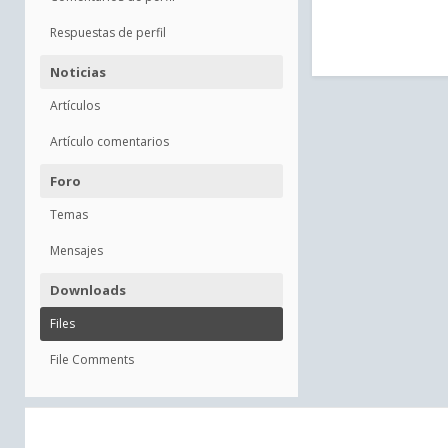
Respuestas de perfil
Noticias
Artículos
Artículo comentarios
Foro
Temas
Mensajes
Downloads
Files
File Comments