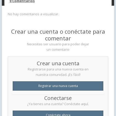
0 Comentarios
No hay comentarios a visualizar.
Crear una cuenta o conéctate para
comentar
Necesitas ser usuario para poder dejar
un comentario
Crear una cuenta
Registrarse para una nueva cuenta en
nuestra comunidad. ¡Es fácil!
Registrar una nueva cuenta
Conectarse
¿Ya tienes una cuenta? Conéctate aquí.
Conéctate ahora