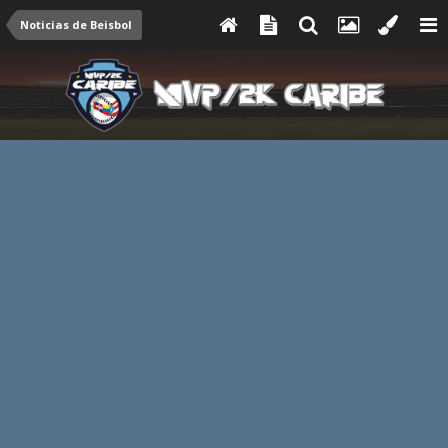
Noticias de Beisbol