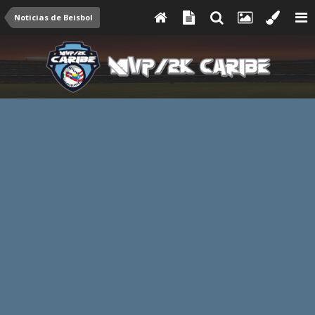
Noticias de Beisbol