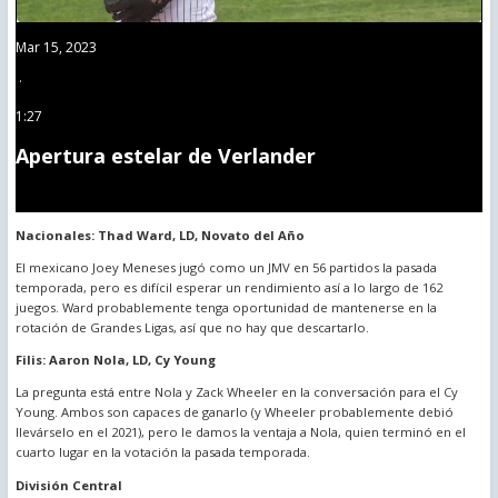
Mar 15, 2023
·
1:27
Apertura estelar de Verlander
Nacionales: Thad Ward, LD, Novato del Año
El mexicano Joey Meneses jugó como un JMV en 56 partidos la pasada
temporada, pero es difícil esperar un rendimiento así a lo largo de 162
juegos. Ward probablemente tenga oportunidad de mantenerse en la
rotación de Grandes Ligas, así que no hay que descartarlo.
Filis: Aaron Nola, LD, Cy Young
La pregunta está entre Nola y Zack Wheeler en la conversación para el Cy
Young. Ambos son capaces de ganarlo (y Wheeler probablemente debió
llevárselo en el 2021), pero le damos la ventaja a Nola, quien terminó en el
cuarto lugar en la votación la pasada temporada.
División Central