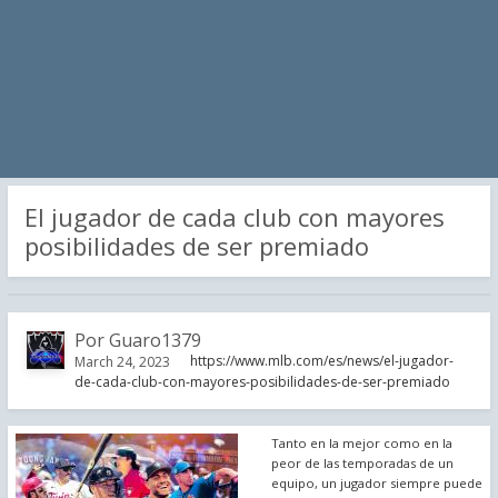
El jugador de cada club con mayores
posibilidades de ser premiado
Por
Guaro1379
https://www.mlb.com/es/news/el-jugador-
March 24, 2023
de-cada-club-con-mayores-posibilidades-de-ser-premiado
Tanto en la mejor como en la
peor de las temporadas de un
equipo, un jugador siempre puede