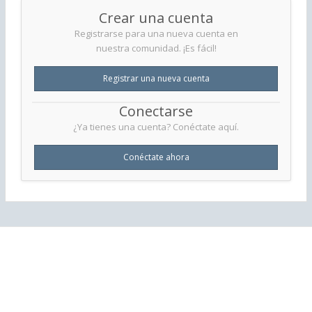
Crear una cuenta
Registrarse para una nueva cuenta en
nuestra comunidad. ¡Es fácil!
Registrar una nueva cuenta
Conectarse
¿Ya tienes una cuenta? Conéctate aquí.
Conéctate ahora