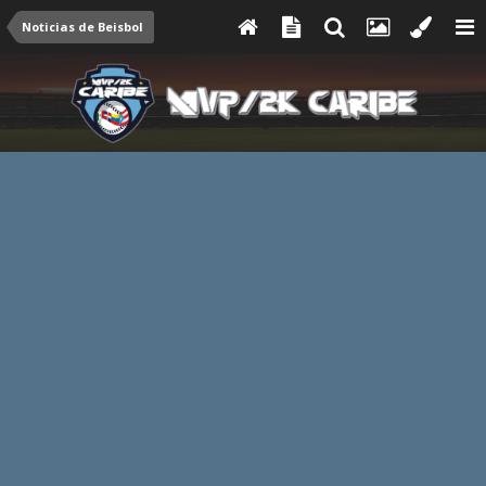
Noticias de Beisbol