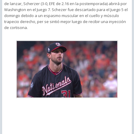
de lanzar, Scherzer (3-0, EFE de 2.16 en la postemporada) abrirá por
Washington en el Juego 7. Schezer fue descartado para el Juego 5 el
domingo debido a un espasmo muscular en el cuello y músculo
trapecio derecho, per se sintió mejor luego de recibir una inyección
de cortisona.