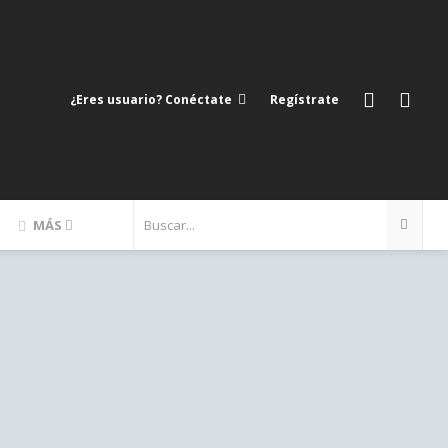
¿Eres usuario? Conéctate
Regístrate
MÁS