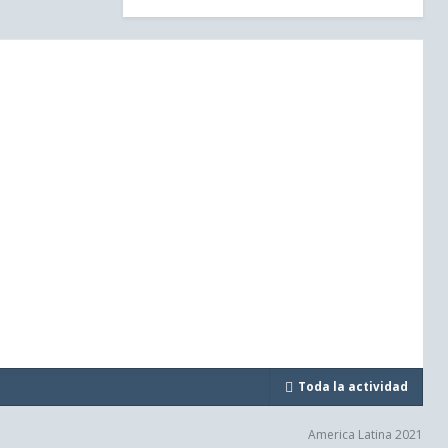
Toda la actividad
America Latina 2021