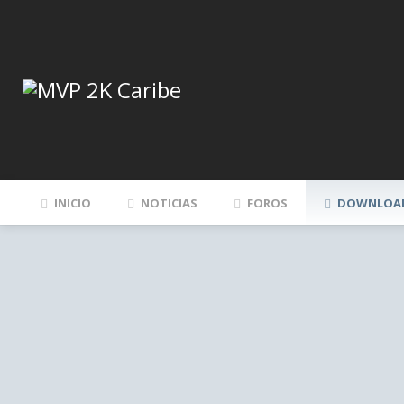
INICIO
NOTICIAS
FOROS
DOWNLOA