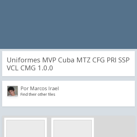
Uniformes MVP Cuba MTZ CFG PRI SSP
VCL CMG 1.0.0
Por
Marcos Irael
Find their other files