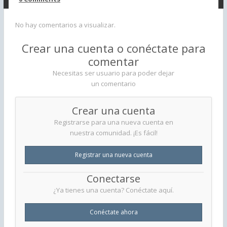
No hay comentarios a visualizar.
Crear una cuenta o conéctate para
comentar
Necesitas ser usuario para poder dejar
un comentario
Crear una cuenta
Registrarse para una nueva cuenta en
nuestra comunidad. ¡Es fácil!
Registrar una nueva cuenta
Conectarse
¿Ya tienes una cuenta? Conéctate aquí.
Conéctate ahora