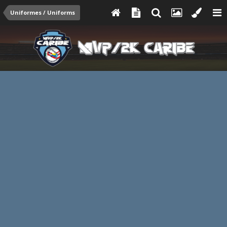
Uniformes / Uniforms