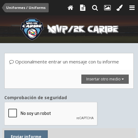
Uniformes / Uniforms
Opcionalmente entrar un mensaje con tu informe
Insertar otro medio
Comprobación de seguridad
Enviar informe