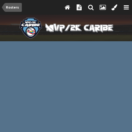
Rosters