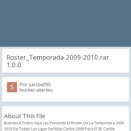
Roster_Temporada 2009-2010.rar
1.0.0
Por
sarcos095
Find their other files
About This File
Buenas A Todos Aqui Les Presento El Roster De La Tempodara 2009
2010 De Todas Las Ligas Del Mvp Caribe 2009 Para El 2K Caribe