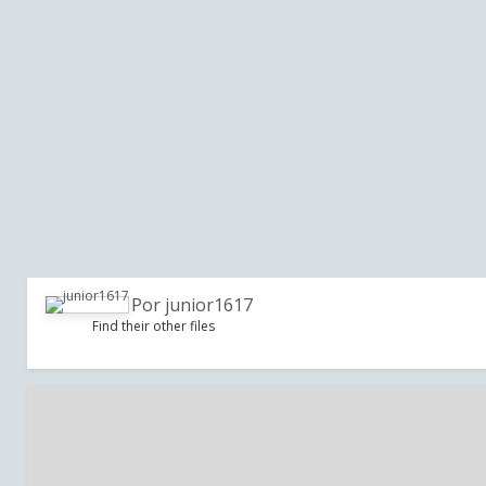
Por
junior1617
Find their other files