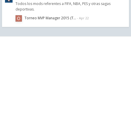
Todos los mods referentes a FIFA, NBA, PES y otras sagas
deportivas.
Torneo MVP Manager 2015 (T…