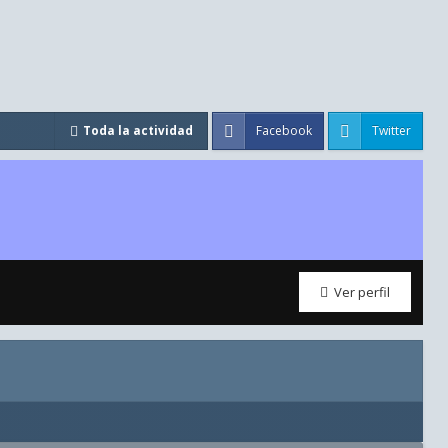
Facebook
Twitter
Toda la actividad
Ver perfil