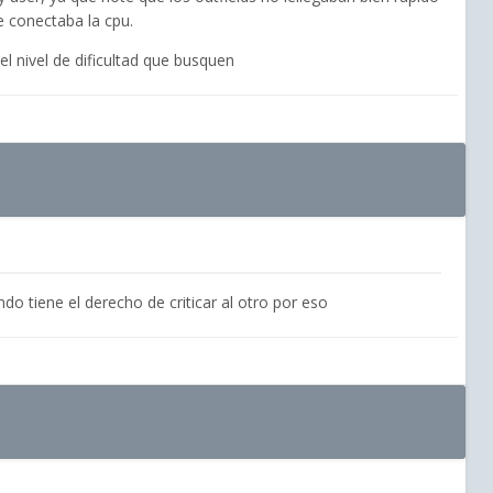
e conectaba la cpu.
 nivel de dificultad que busquen
do tiene el derecho de criticar al otro por eso