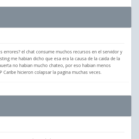
s errores? el chat consume muchos recursos en el servidor y
osting me habian dicho que esa era la causa de la caida de la
uerta no habian mucho chateo, por eso habian menos
P Caribe hicieron colapsar la pagina muchas veces.