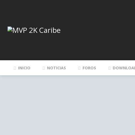
INICIO
NOTICIAS
FOROS
DOWNLOA