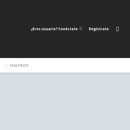
¿Eres usuario? Conéctate
Regístrate
CHATBOX