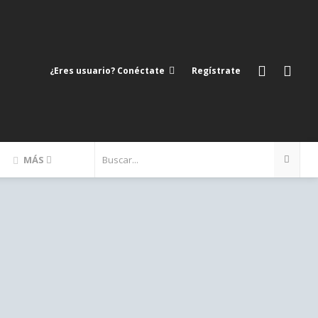
¿Eres usuario? Conéctate
Regístrate
MÁS