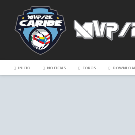
INICIO
NOTICIAS
FOROS
DOWNLOA