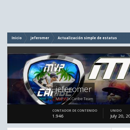
Inicio
jeferomer
Actualización simple de estatus
jeferomer
MVP / 2K Caribe Team
CONTADOR DE CONTENIDO
UNIDO
1.946
July 20, 