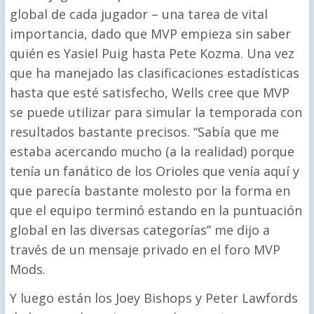
global de cada jugador – una tarea de vital
importancia, dado que MVP empieza sin saber
quién es Yasiel Puig hasta Pete Kozma. Una vez
que ha manejado las clasificaciones estadísticas
hasta que esté satisfecho, Wells cree que MVP
se puede utilizar para simular la temporada con
resultados bastante precisos. “Sabía que me
estaba acercando mucho (a la realidad) porque
tenía un fanático de los Orioles que venía aquí y
que parecía bastante molesto por la forma en
que el equipo terminó estando en la puntuación
global en las diversas categorías” me dijo a
través de un mensaje privado en el foro MVP
Mods.
Y luego están los Joey Bishops y Peter Lawfords