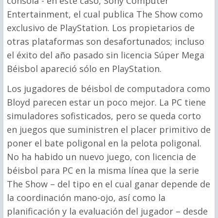
consola - en este caso, Sony Computer
Entertainment, el cual publica The Show como
exclusivo de PlayStation. Los propietarios de
otras plataformas son desafortunados; incluso
el éxito del año pasado sin licencia Súper Mega
Béisbol apareció sólo en PlayStation.
Los jugadores de béisbol de computadora como
Bloyd parecen estar un poco mejor. La PC tiene
simuladores sofisticados, pero se queda corto
en juegos que suministren el placer primitivo de
poner el bate poligonal en la pelota poligonal.
No ha habido un nuevo juego, con licencia de
béisbol para PC en la misma línea que la serie
The Show – del tipo en el cual ganar depende de
la coordinación mano-ojo, así como la
planificación y la evaluación del jugador – desde