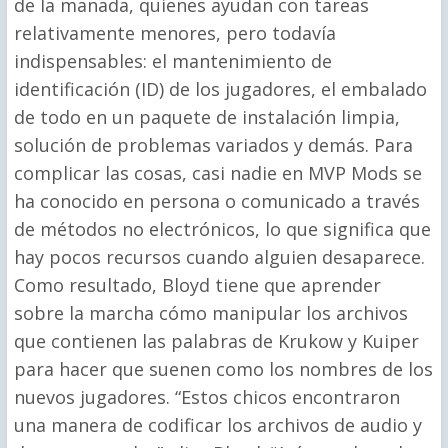
de la manada, quienes ayudan con tareas
relativamente menores, pero todavía
indispensables: el mantenimiento de
identificación (ID) de los jugadores, el embalado
de todo en un paquete de instalación limpia,
solución de problemas variados y demás. Para
complicar las cosas, casi nadie en MVP Mods se
ha conocido en persona o comunicado a través
de métodos no electrónicos, lo que significa que
hay pocos recursos cuando alguien desaparece.
Como resultado, Bloyd tiene que aprender
sobre la marcha cómo manipular los archivos
que contienen las palabras de Krukow y Kuiper
para hacer que suenen como los nombres de los
nuevos jugadores. “Estos chicos encontraron
una manera de codificar los archivos de audio y