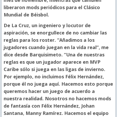
liberaron mods periódicos para el Clásico
Mundial de Béisbol.
De La Cruz, un ingeniero y locutor de
aspiración, se enorgullece de no cambiar las
reglas para los roster. “Añadimos a los
jugadores cuando juegan en la vida real”, me
dice desde Barquisimeto. “Una de nuestras
reglas es que un jugador aparece en MVP
Caribe sólo si juega en las ligas de invierno.
Por ejemplo, no incluimos Félix Hernández,
porque él no juega aquí. Hacemos esto porque
queremos hacer un juego de acuerdo a
nuestra realidad. Nosotros no hacemos mods
de fantasía con Félix Hernández, Johan
Santana, Manny Ramírez. Hacemos el equipo