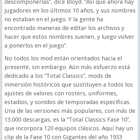
descomponerlas”, dice Bloyd. “Así que ahora hay
jugadores en los últimos 10 años, y sus nombres
no estaban en el juego. Y la gente ha
encontrado maneras de editar los archivos y
hacer que estos nombres suenen, y luego volver
a ponerlos en el juego”.
No todos los mod están orientados hacia el
presente, sin embargo. Aún más esfuerzo está
dedicado a los “Total Classics”, mods de
inmersión históricos que sustituyen a todos los
ajustes de valores con rosters, uniformes,
estadios, y sonidos de temporadas específicas.
Una de las versiones más populares, con más de
13.000 descargas, es la “Total Classics Fase 10”,
que incorpora 120 equipos clásicos. Aquí hay un
clip de la Fase 10 con Gigantes del año 1933