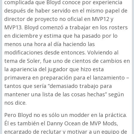
complicada que Bloyd conoce por experiencia
después de haber servido en el mismo papel de
director de proyecto no oficial en MVP12 y
MVP13. Bloyd comenzó a trabajar en los rosters
en diciembre y estima que ha pasado por lo
menos una hora al día haciendo las
modificaciones desde entonces. Volviendo al
tema de Soler, fue uno de cientos de cambios en
la apariencia del jugador que hizo esta
primavera en preparación para el lanzamiento –
tantos que sería “demasiado trabajo para
mantener una lista de las cosas hechas” según
nos dice.
Pero Bloyd no es sólo un modder en la práctica.
Él es también el Danny Ocean de MVP Mods,
encargado ​​de reclutar y motivar a un equipo de