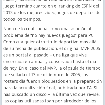
juego terminó cuarto en el ranking de ESPN del
2013 de los mejores videojuegos de deportes de
todos los tiempos.
Nada de lo cual suena como una solución al
problema de “no hay nuevos juegos” para PC.
Como cualquier otro título deportivo más allá
de su fecha de publicación, el original MVP 2005
es un portal al pasado – una liga que vive
encerrada en ámbar y conservada hasta el día
de hoy. En el caso del MVP, la cápsula de tiempo
fue sellada el 13 de diciembre de 2005, los
rosters día fueron bloqueados en la preparación
para la actualización final, publicada por EA. Si
has buscado un disco – la última vez que revisé,
las copias utilizadas iban por alrededor de los