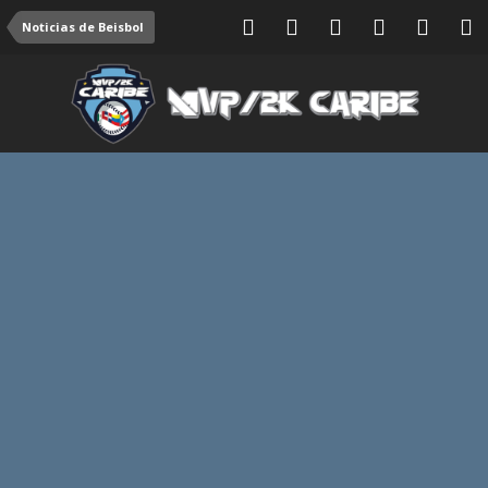
Noticias de Beisbol