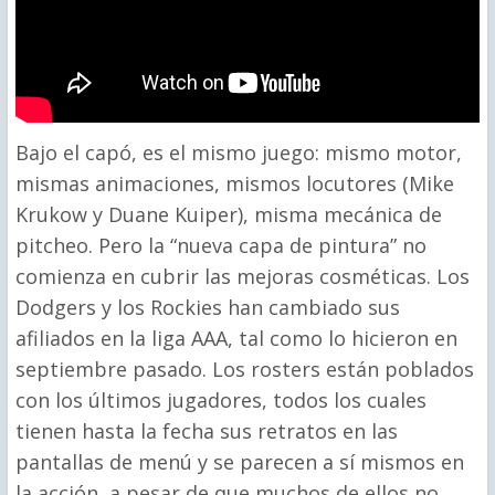
Bajo el capó, es el mismo juego: mismo motor,
mismas animaciones, mismos locutores (Mike
Krukow y Duane Kuiper), misma mecánica de
pitcheo. Pero la “nueva capa de pintura” no
comienza en cubrir las mejoras cosméticas. Los
Dodgers y los Rockies han cambiado sus
afiliados en la liga AAA, tal como lo hicieron en
septiembre pasado. Los rosters están poblados
con los últimos jugadores, todos los cuales
tienen hasta la fecha sus retratos en las
pantallas de menú y se parecen a sí mismos en
la acción, a pesar de que muchos de ellos no