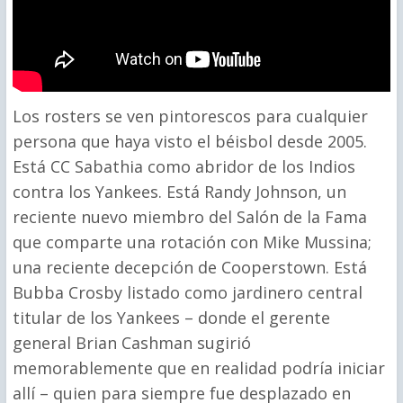
Los rosters se ven pintorescos para cualquier
persona que haya visto el béisbol desde 2005.
Está CC Sabathia como abridor de los Indios
contra los Yankees. Está Randy Johnson, un
reciente nuevo miembro del Salón de la Fama
que comparte una rotación con Mike Mussina;
una reciente decepción de Cooperstown. Está
Bubba Crosby listado como jardinero central
titular de los Yankees – donde el gerente
general Brian Cashman sugirió
memorablemente que en realidad podría iniciar
allí – quien para siempre fue desplazado en