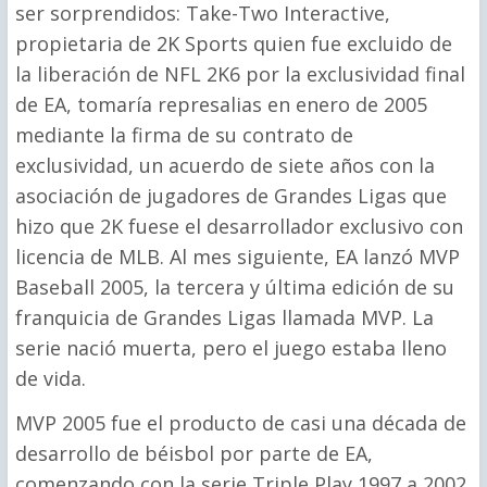
ser sorprendidos: Take-Two Interactive,
propietaria de 2K Sports quien fue excluido de
la liberación de NFL 2K6 por la exclusividad final
de EA, tomaría represalias en enero de 2005
mediante la firma de su contrato de
exclusividad, un acuerdo de siete años con la
asociación de jugadores de Grandes Ligas que
hizo que 2K fuese el desarrollador exclusivo con
licencia de MLB. Al mes siguiente, EA lanzó MVP
Baseball 2005, la tercera y última edición de su
franquicia de Grandes Ligas llamada MVP. La
serie nació muerta, pero el juego estaba lleno
de vida.
MVP 2005 fue el producto de casi una década de
desarrollo de béisbol por parte de EA,
comenzando con la serie Triple Play 1997 a 2002