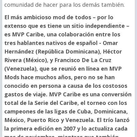
comunidad de hacer para los demás también.
El más ambicioso mod de todos – por lo
extenso que es tiene un sitio independiente –
es MVP Caribe, una colaboración entre los
tres hablantes nativos de español - Omar
Hernández (República Dominicana), Héctor
Rivera (México), y Francisco De La Cruz
(Venezuela), que se reunió en línea en MVP
Mods hace muchos años, pero no se han
conocido en persona a causa de los costosos
gastos de viaje. MVP Caribe es una conversión
total de la Serie del Caribe, el torneo con los
campeones de las ligas de Cuba, Dominicana,
México, Puerto Rico y Venezuela. El trío lanzó
la primera edición en 2007 y lo actualiza cada
mes de noviembre, mientras que también