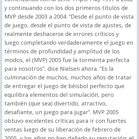
y continuando con los dos primeros títulos de
MVP desde 2003 a 2004. “Desde el punto de vista
de juego, desde el punto de vista de ajustes, de
realmente deshacerse de errores críticos y
luego completando verdaderamente el juego en
términos de profundidad y amplitud de los
modos, el (MVP) 2005 fue la tormenta perfecta
para nosotros”, dice Nielsen ahora. “Es la
culminación de muchos, muchos años de tratar
de entregar el juego de béisbol perfecto que
equilibra elementos del simulación, pero
también (que sea) divertido, atractivo,
desafiante, un juego para jugar”. MVP 2005
obtuvo excelentes críticas para ir con fuertes
ventas luego de su liberación de febrero de
2005, y los años no han dañado su reputación: el