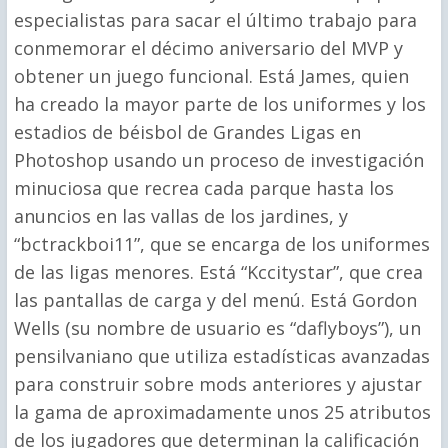
especialistas para sacar el último trabajo para
conmemorar el décimo aniversario del MVP y
obtener un juego funcional. Está James, quien
ha creado la mayor parte de los uniformes y los
estadios de béisbol de Grandes Ligas en
Photoshop usando un proceso de investigación
minuciosa que recrea cada parque hasta los
anuncios en las vallas de los jardines, y
“bctrackboi11”, que se encarga de los uniformes
de las ligas menores. Está “Kccitystar”, que crea
las pantallas de carga y del menú. Está Gordon
Wells (su nombre de usuario es “daflyboys”), un
pensilvaniano que utiliza estadísticas avanzadas
para construir sobre mods anteriores y ajustar
la gama de aproximadamente unos 25 atributos
de los jugadores que determinan la calificación