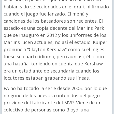
habían sido seleccionados en el draft ni firmado
cuando el juego fue lanzado. El menú y
canciones de los bateadores son recientes. El
estadio es una copia decente del Marlins Park
que se inauguró en 2012 y los uniformes de los
Marlins lucen actuales, no así el estadio. Kuiper
pronuncia “Clayton Kershaw” como si el inglés
fuese su cuarto idioma, pero aun así, él lo dice –
una hazaña, teniendo en cuenta que Kershaw
era un estudiante de secundaria cuando los
locutores estaban grabando sus líneas.
EA no ha tocado la serie desde 2005, por lo que
ninguno de los nuevos contenidos del juego
proviene del fabricante del MVP. Viene de un
colectivo de personas como Bloyd: una