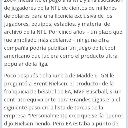
de jugadores de la NFL de cientos de millones
de dólares para una licencia exclusiva de los
jugadores, equipos, estadios, y material de
archivo de la NFL. Por cinco años – un plazo que
fue ampliado más adelante – ninguna otra
compañía podría publicar un juego de fútbol
americano que luciera como el producto ultra-
popular de la liga.
Poco después del anuncio de Madden, IGN le
preguntó a Brent Nielsen; el productor de la
franquicia de béisbol de EA, MVP Baseball, si un
contrato equivalente para Grandes Ligas era el
siguiente paso en la lista de tareas de la
empresa. “Personalmente creo que sería bueno”,
dijo Nielsen riendo. Pero EA estaba a punto de