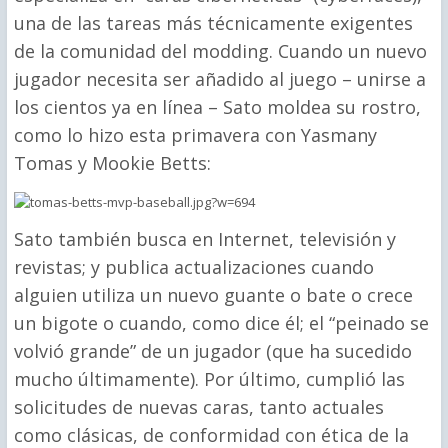
una de las tareas más técnicamente exigentes
de la comunidad del modding. Cuando un nuevo
jugador necesita ser añadido al juego – unirse a
los cientos ya en línea – Sato moldea su rostro,
como lo hizo esta primavera con Yasmany
Tomas y Mookie Betts:
Sato también busca en Internet, televisión y
revistas; y publica actualizaciones cuando
alguien utiliza un nuevo guante o bate o crece
un bigote o cuando, como dice él; el “peinado se
volvió grande” de un jugador (que ha sucedido
mucho últimamente). Por último, cumplió las
solicitudes de nuevas caras, tanto actuales
como clásicas, de conformidad con ética de la