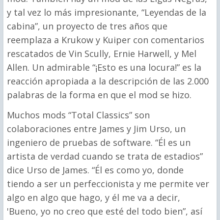
y tal vez lo más impresionante, “Leyendas de la
cabina”, un proyecto de tres años que
reemplaza a Krukow y Kuiper con comentarios
rescatados de Vin Scully, Ernie Harwell, y Mel
Allen. Un admirable “¡Esto es una locura!” es la
reacción apropiada a la descripción de las 2.000
palabras de la forma en que el mod se hizo.
Muchos mods “Total Classics” son
colaboraciones entre James y Jim Urso, un
ingeniero de pruebas de software. “Él es un
artista de verdad cuando se trata de estadios”
dice Urso de James. “Él es como yo, donde
tiendo a ser un perfeccionista y me permite ver
algo en algo que hago, y él me va a decir,
'Bueno, yo no creo que esté del todo bien”, así