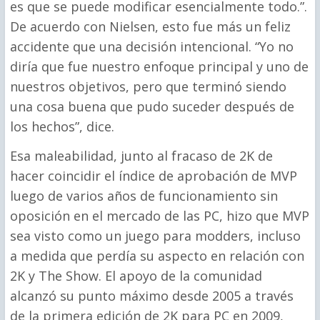
es que se puede modificar esencialmente todo.”.
De acuerdo con Nielsen, esto fue más un feliz
accidente que una decisión intencional. “Yo no
diría que fue nuestro enfoque principal y uno de
nuestros objetivos, pero que terminó siendo
una cosa buena que pudo suceder después de
los hechos”, dice.
Esa maleabilidad, junto al fracaso de 2K de
hacer coincidir el índice de aprobación de MVP
luego de varios años de funcionamiento sin
oposición en el mercado de las PC, hizo que MVP
sea visto como un juego para modders, incluso
a medida que perdía su aspecto en relación con
2K y The Show. El apoyo de la comunidad
alcanzó su punto máximo desde 2005 a través
de la primera edición de 2K para PC en 2009,