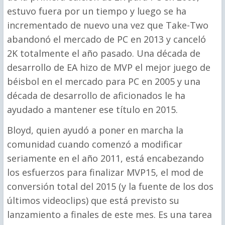
estuvo fuera por un tiempo y luego se ha
incrementado de nuevo una vez que Take-Two
abandonó el mercado de PC en 2013 y canceló
2K totalmente el año pasado. Una década de
desarrollo de EA hizo de MVP el mejor juego de
béisbol en el mercado para PC en 2005 y una
década de desarrollo de aficionados le ha
ayudado a mantener ese título en 2015.
Bloyd, quien ayudó a poner en marcha la
comunidad cuando comenzó a modificar
seriamente en el año 2011, está encabezando
los esfuerzos para finalizar MVP15, el mod de
conversión total del 2015 (y la fuente de los dos
últimos videoclips) que está previsto su
lanzamiento a finales de este mes. Es una tarea