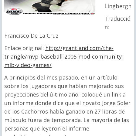
Lingbergh
Traducció
n:
Francisco De La Cruz
Enlace original:
http://grantland.com/the-
triangle/mvp-baseball-2005-mod-community-
mlb-video-games/
A principios del mes pasado, en un artículo
sobre los jugadores que habían mejorado sus
proyecciones del último año, coloqué un link a
un informe donde dice que el novato Jorge Soler
de los Cachorros había ganado en 27 libras de
músculo fuera de temporada. La mayoría de las
personas que leyeron el informe