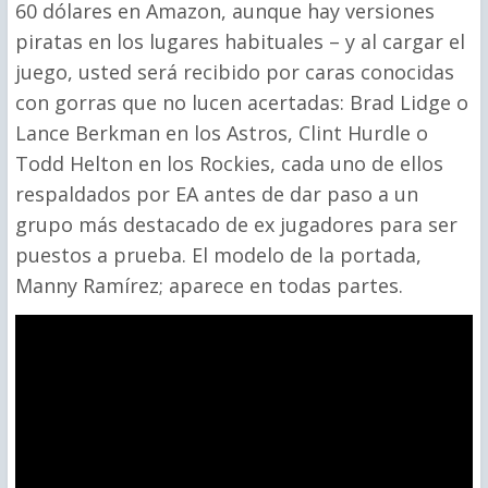
60 dólares en Amazon, aunque hay versiones
piratas en los lugares habituales – y al cargar el
juego, usted será recibido por caras conocidas
con gorras que no lucen acertadas: Brad Lidge o
Lance Berkman en los Astros, Clint Hurdle o
Todd Helton en los Rockies, cada uno de ellos
respaldados por EA antes de dar paso a un
grupo más destacado de ex jugadores para ser
puestos a prueba. El modelo de la portada,
Manny Ramírez; aparece en todas partes.