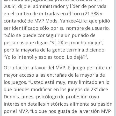
2005”, dijo el administrador y líder de por vida
en el conteo de entradas en el foro (21.388 y
contando) de MVP Mods, Yankee4Life; que pidió
ser identificado sólo por su nombre de usuario.
“Sólo se puede conseguir a un puñado de
personas que digan: “Sí, 2K es mucho mejor”,
pero la mayoría de la gente termina diciendo
“Yo lo intenté y eso es todo. Lo dejé”.”.
Otro factor a favor del MVP: El juego permite un
mayor acceso a las entrañas de la mayoría de
los juegos. “Usted está muy, muy limitado en lo
que puedes modificar en los juegos de 2K” dice
Dennis James, psicólogo de profesión cuyo
interés en detalles históricos alimenta su pasión
por el MVP. “Lo que nos gusta de la versión MVP