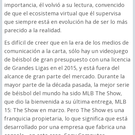
importancia, él volvió a su lectura, convencido
de que el ecosistema virtual que él supervisa
que siempre está en evolución ha de ser lo más
parecido a la realidad.
Es difícil de creer que en la era de los medios de
comunicación a la carta, sólo hay un videojuego
de béisbol de gran presupuesto con una licencia
de Grandes Ligas en el 2015, y está fuera del
alcance de gran parte del mercado. Durante la
mayor parte de la década pasada, la mejor serie
de béisbol del mundo ha sido MLB The Show,
que dio la bienvenida a su última entrega, MLB
15: The Show en marzo. Pero The Show es una
franquicia propietaria, lo que significa que está
desarrollado por una empresa que fabrica una