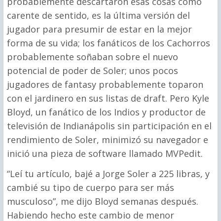
probablemente descartaron esas cosas como
carente de sentido, es la última versión del
jugador para presumir de estar en la mejor
forma de su vida; los fanáticos de los Cachorros
probablemente soñaban sobre el nuevo
potencial de poder de Soler; unos pocos
jugadores de fantasy probablemente toparon
con el jardinero en sus listas de draft. Pero Kyle
Bloyd, un fanático de los Indios y productor de
televisión de Indianápolis sin participación en el
rendimiento de Soler, minimizó su navegador e
inició una pieza de software llamado MVPedit.
“Leí tu artículo, bajé a Jorge Soler a 225 libras, y
cambié su tipo de cuerpo para ser más
musculoso”, me dijo Bloyd semanas después.
Habiendo hecho este cambio de menor