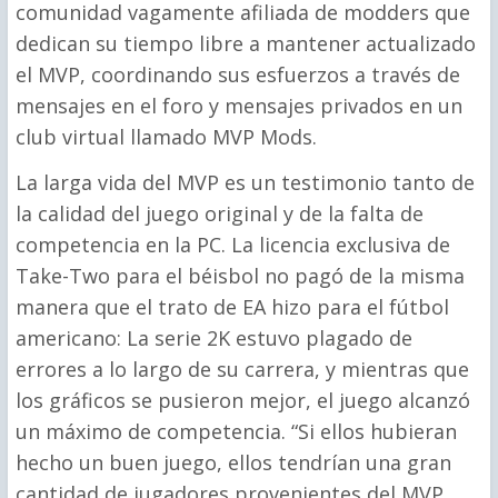
comunidad vagamente afiliada de modders que
dedican su tiempo libre a mantener actualizado
el MVP, coordinando sus esfuerzos a través de
mensajes en el foro y mensajes privados en un
club virtual llamado MVP Mods.
La larga vida del MVP es un testimonio tanto de
la calidad del juego original y de la falta de
competencia en la PC. La licencia exclusiva de
Take-Two para el béisbol no pagó de la misma
manera que el trato de EA hizo para el fútbol
americano: La serie 2K estuvo plagado de
errores a lo largo de su carrera, y mientras que
los gráficos se pusieron mejor, el juego alcanzó
un máximo de competencia. “Si ellos hubieran
hecho un buen juego, ellos tendrían una gran
cantidad de jugadores provenientes del MVP