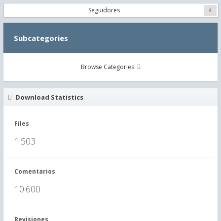
Seguidores
4
Subcategories
Browse Categories
Download Statistics
Files
1.503
Comentarios
10.600
Revisiones