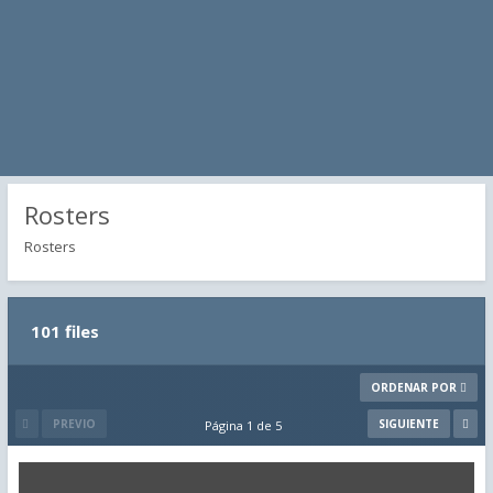
Rosters
Rosters
101 files
ORDENAR POR
PREVIO
SIGUIENTE
Página 1 de 5