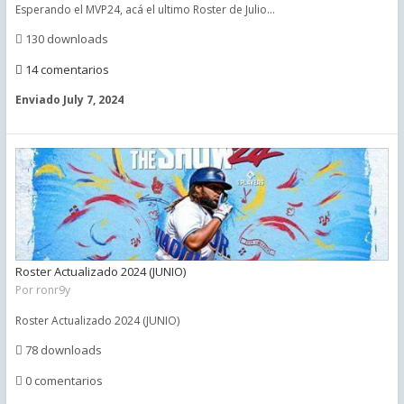
Esperando el MVP24, acá el ultimo Roster de Julio...
130 downloads
14 comentarios
Enviado
July 7, 2024
Roster Actualizado 2024 (JUNIO)
Por
ronr9y
Roster Actualizado 2024 (JUNIO)
78 downloads
0 comentarios