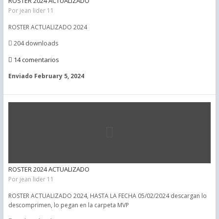
ROSTER 2024 ACTUALIZADO
Por
jean lider 11
ROSTER ACTUALIZADO 2024
204 downloads
14 comentarios
Enviado
February 5, 2024
ROSTER 2024 ACTUALIZADO
Por
jean lider 11
ROSTER ACTUALIZADO 2024, HASTA LA FECHA 05/02/2024 descargan lo
descomprimen, lo pegan en la carpeta MVP