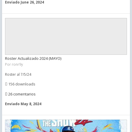
Enviado
June 26, 2024
Roster Actualizado 2024 (MAYO)
Por
ronr9y
Roster al 7/5/24
156 downloads
26 comentarios
Enviado
May 8, 2024