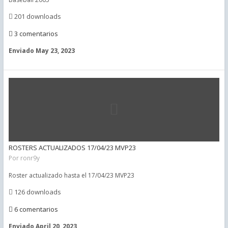
201 downloads
3 comentarios
Enviado
May 23, 2023
ROSTERS ACTUALIZADOS 17/04/23 MVP23
Por
ronr9y
Roster actualizado hasta el 17/04/23 MVP23
126 downloads
6 comentarios
Enviado
April 20, 2023