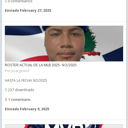
0 comentarios
Enviado
February 27, 2025
ROSTER ACTUAL DE LA MLB 2025- 9/2/2025
Por
pcargenis3
HASTA LA FECHA 9/2/2025
237 downloads
1 comentario
Enviado
February 9, 2025