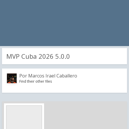
MVP Cuba 2026 5.0.0
Por
Marcos Irael Caballero
Find their other files