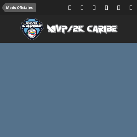
Mods Oficiales