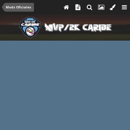
Mods Oficiales