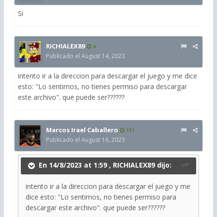
Si
RICHIALEX89
4
Publicado el
August 14, 2023
intento ir a la direccion para descargar el juego y me dice
esto: "Lo sentimos, no tienes permiso para descargar
este archivo". que puede ser??????
Marcos Irael Caballero
111
Publicado el
August 16, 2023
En 14/8/2023 at 1:59 ,
RICHIALEX89
dijo:
intento ir a la direccion para descargar el juego y me
dice esto: "Lo sentimos, no tienes permiso para
descargar este archivo". que puede ser??????