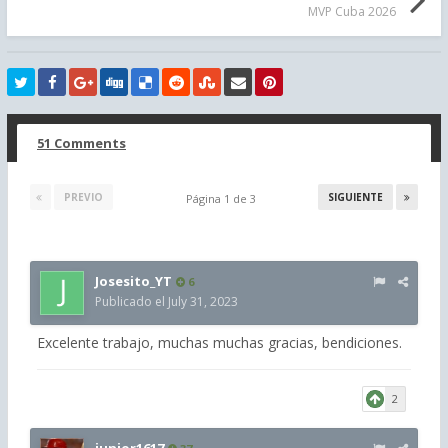
MVP Cuba 2026
51 Comments
PREVIO
SIGUIENTE
Página 1 de 3
Josesito_YT
6
Publicado el
July 31, 2023
Excelente trabajo, muchas muchas gracias, bendiciones.
2