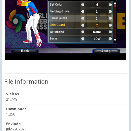
File Information
Visitas
21.749
Downloads
1.250
Enviado
July 29, 2023