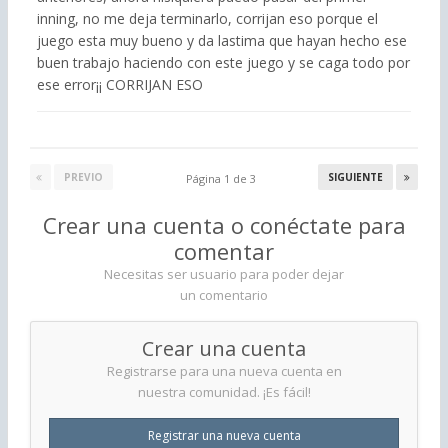
inning, no me deja terminarlo, corrijan eso porque el
juego esta muy bueno y da lastima que hayan hecho ese
buen trabajo haciendo con este juego y se caga todo por
ese error¡¡ CORRIJAN ESO
PREVIO
SIGUIENTE
Página 1 de 3
Crear una cuenta o conéctate para
comentar
Necesitas ser usuario para poder dejar
un comentario
Crear una cuenta
Registrarse para una nueva cuenta en
nuestra comunidad. ¡Es fácil!
Registrar una nueva cuenta