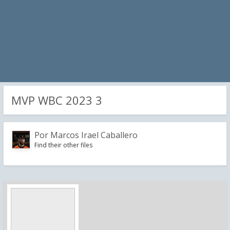
MVP WBC 2023 3
Por
Marcos Irael Caballero
Find their other files