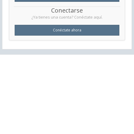
Conectarse
¿Ya tienes una cuenta? Conéctate aquí.
Conéctate ahora