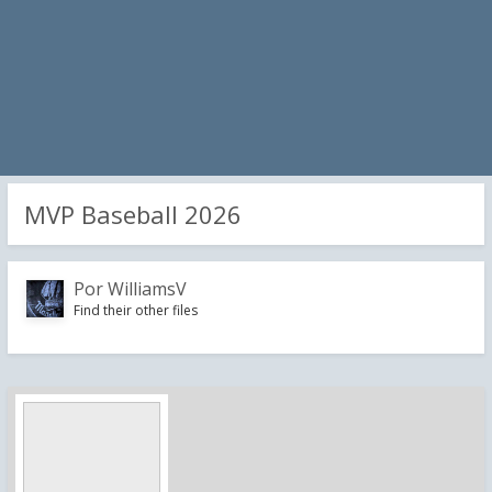
MVP Baseball 2026
Por
WilliamsV
Find their other files