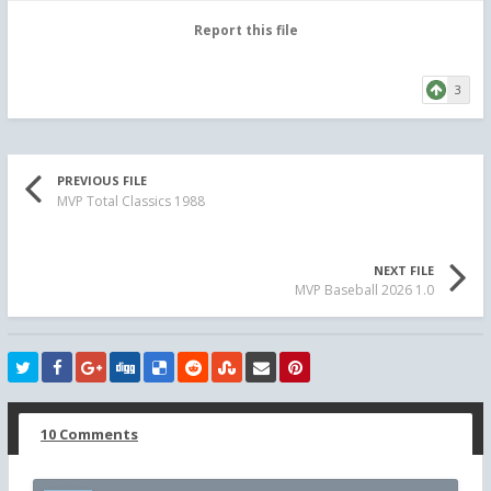
Report this file
3
PREVIOUS FILE
MVP Total Classics 1988
NEXT FILE
MVP Baseball 2026 1.0
10 Comments