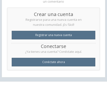
un comentario
Crear una cuenta
Registrarse para una nueva cuenta en
nuestra comunidad. ¡Es fácil!
Registrar una nueva cuenta
Conectarse
¿Ya tienes una cuenta? Conéctate aquí.
Conéctate ahora