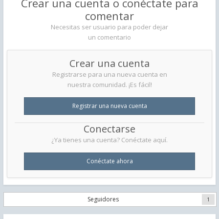
Crear una cuenta o conéctate para
comentar
Necesitas ser usuario para poder dejar
un comentario
Crear una cuenta
Registrarse para una nueva cuenta en
nuestra comunidad. ¡Es fácil!
Registrar una nueva cuenta
Conectarse
¿Ya tienes una cuenta? Conéctate aquí.
Conéctate ahora
Seguidores
1