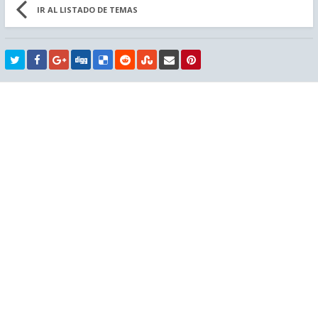
IR AL LISTADO DE TEMAS