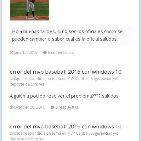
Hola buenas tardes, si no son ids oficiales como se
pueden cambiar o saber cual es la oficial saludos.
June 12, 2019
6 comentarios
error del mvp baseball 2016 con windows 10
divxjoe respondió a un tema en
MVP Caribe : Sugerencias y/o
Reporte de Errores
Alguien a podido resolver el problema???? saludos.
October 28, 2016
8 respuestas
error del mvp baseball 2016 con windows 10
divxjoe respondió a un tema en
MVP Caribe : Sugerencias y/o
Reporte de Errores