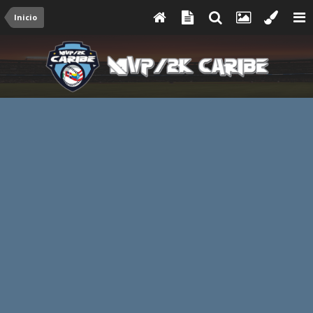
Inicio