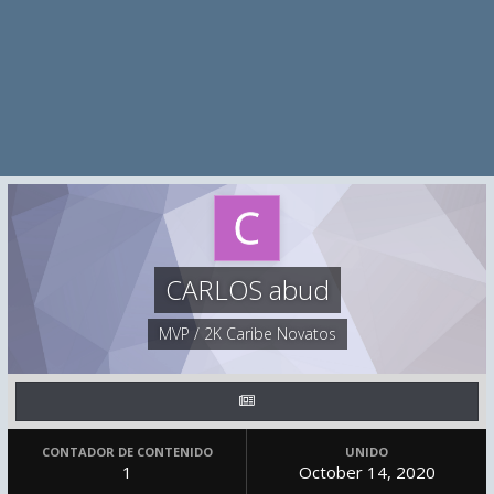
CARLOS abud
MVP / 2K Caribe Novatos
CONTADOR DE CONTENIDO
UNIDO
1
October 14, 2020