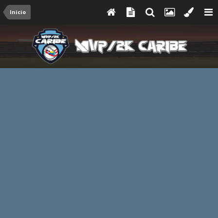
Inicio