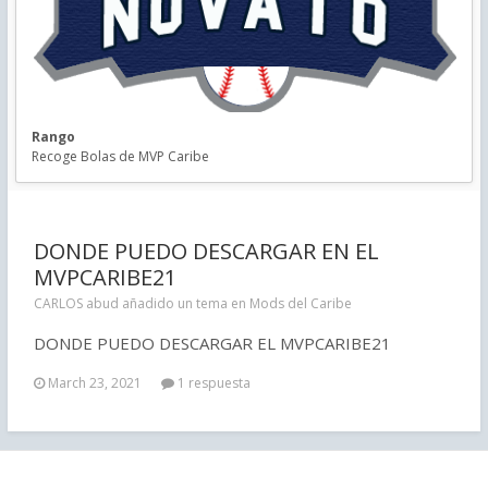
Rango
Recoge Bolas de MVP Caribe
DONDE PUEDO DESCARGAR EN EL
MVPCARIBE21
CARLOS abud añadido un tema en
Mods del Caribe
DONDE PUEDO DESCARGAR EL MVPCARIBE21
March 23, 2021
1 respuesta