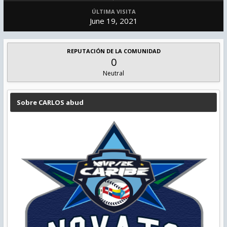
ÚLTIMA VISITA
June 19, 2021
REPUTACIÓN DE LA COMUNIDAD
0
Neutral
Sobre CARLOS abud