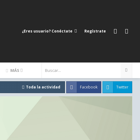
¿Eres usuario? Conéctate
Regístrate
MÁS
Facebook
Twitter
Toda la actividad