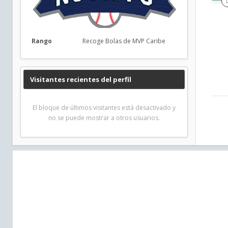
Rango
Recoge Bolas de MVP Caribe
Visitantes recientes del perfil
El bloque de últimos visitantes está desactivado y
no se puede mostrar a otros usuarios.