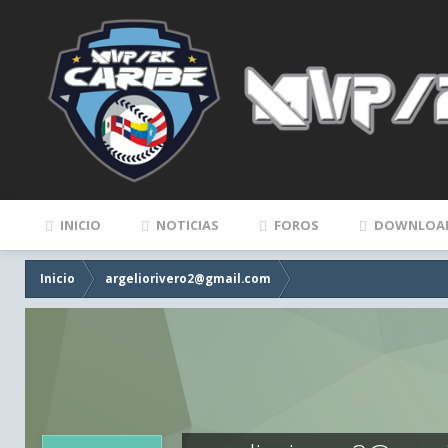
INICIO
NOTICIAS
FOROS
DOWNLOA
Inicio
argeliorivero2@gmail.com