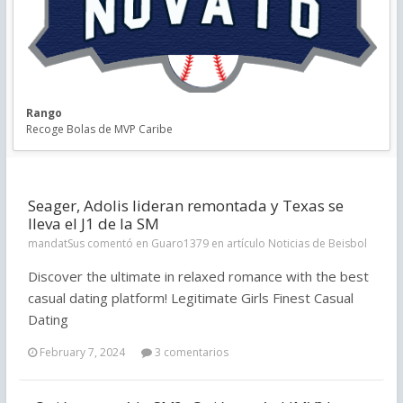
Rango
Recoge Bolas de MVP Caribe
Seager, Adolis lideran remontada y Texas se
lleva el J1 de la SM
mandatSus comentó en Guaro1379 en artículo
Noticias de Beisbol
Discover the ultimate in relaxed romance with the best
casual dating platform! Legitimate Girls Finest Сasual
Dating
February 7, 2024
3 comentarios