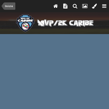
Inicio