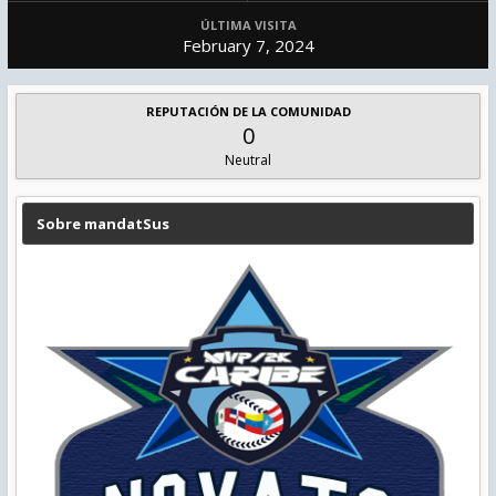
ÚLTIMA VISITA
February 7, 2024
REPUTACIÓN DE LA COMUNIDAD
0
Neutral
Sobre mandatSus