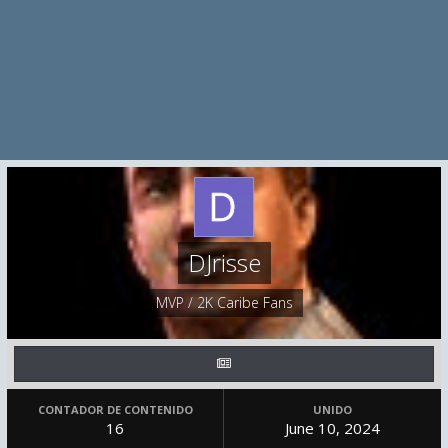
DJrisse
MVP / 2K Caribe Fans
CONTADOR DE CONTENIDO
UNIDO
16
June 10, 2024