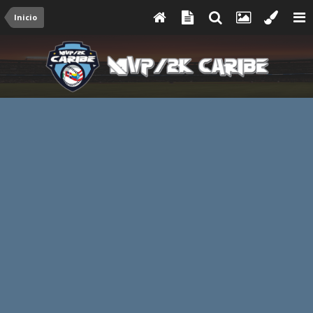
Inicio