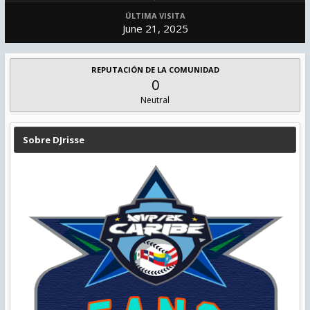
ÚLTIMA VISITA
June 21, 2025
REPUTACIÓN DE LA COMUNIDAD
0
Neutral
Sobre DJrisse