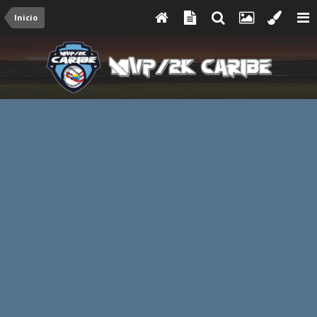
Inicio