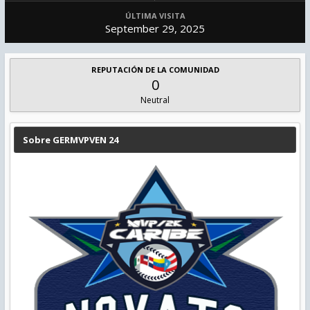
ÚLTIMA VISITA
September 29, 2025
REPUTACIÓN DE LA COMUNIDAD
0
Neutral
Sobre GERMVPVEN 24