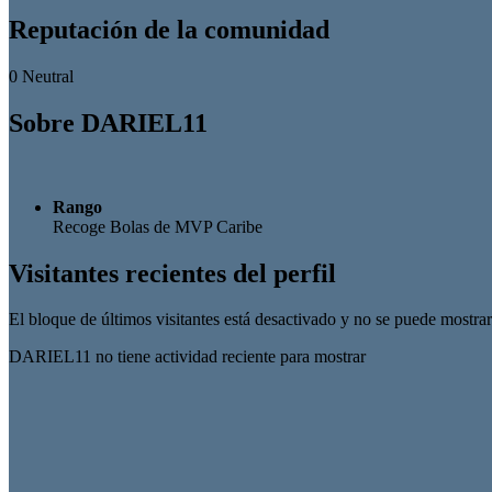
Reputación de la comunidad
0
Neutral
Sobre DARIEL11
Rango
Recoge Bolas de MVP Caribe
Visitantes recientes del perfil
El bloque de últimos visitantes está desactivado y no se puede mostrar
DARIEL11 no tiene actividad reciente para mostrar