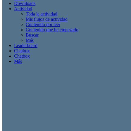
Downloads
Actividad
Toda la actividad
Mis flujos de actividad
Contenido por leer
Contenido que he empezado
Buscar
Más
Leaderboard
Chatbox
Chatbox
Más