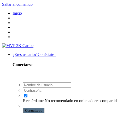
Saltar al contenido
Inicio
¿Eres usuario? Conéctate
Conectarse
Recuérdame
No recomendado en ordenadores compartid
Conectarse