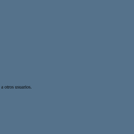
 a otros usuarios.