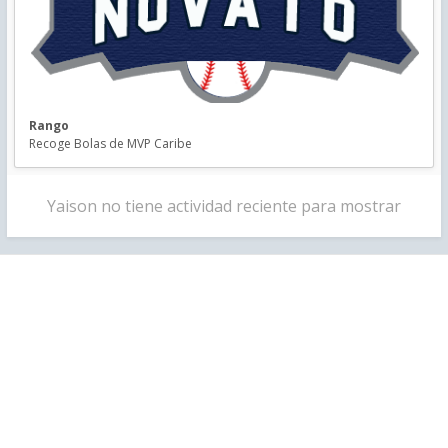
Rango
Recoge Bolas de MVP Caribe
Yaison no tiene actividad reciente para mostrar