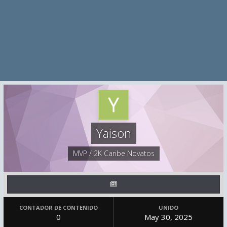
Yaison
MVP / 2K Caribe Novatos
CONTADOR DE CONTENIDO
UNIDO
0
May 30, 2025