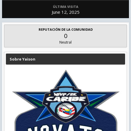
ÚLTIMA VISITA
June 12, 2025
REPUTACIÓN DE LA COMUNIDAD
0
Neutral
Sobre Yaison