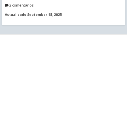
2 comentarios
Actualizado
September 15, 2025