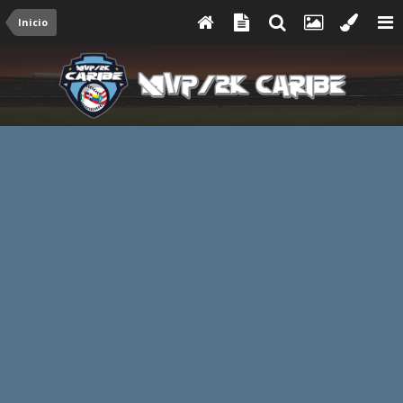
Inicio