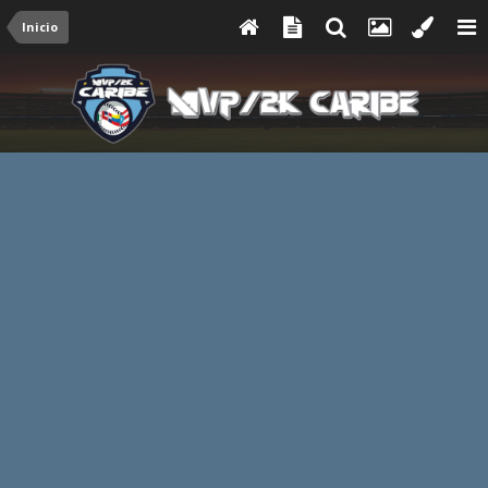
Inicio