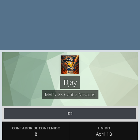
Bjay
MVP / 2K Caribe Novatos
CONTADOR DE CONTENIDO
UNIDO
8
April 18