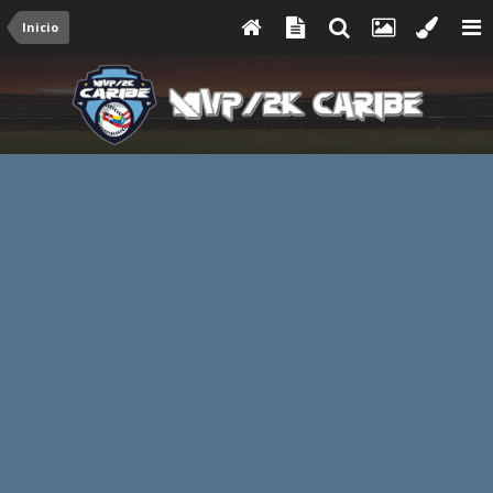
Inicio