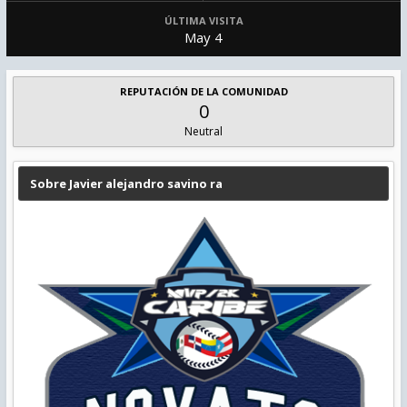
ÚLTIMA VISITA
May 4
REPUTACIÓN DE LA COMUNIDAD
0
Neutral
Sobre Javier alejandro savino ra