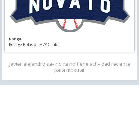
Rango
Recoge Bolas de MVP Caribe
Javier alejandro savino ra no tiene actividad reciente
para mostrar