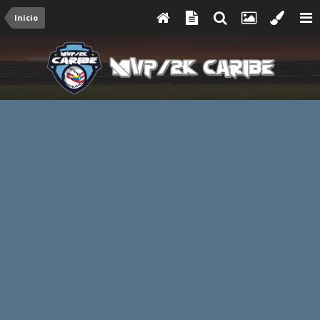
Inicio