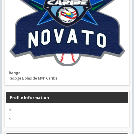
Rango
Recoge Bolas de MVP Caribe
Profile Information
M
P