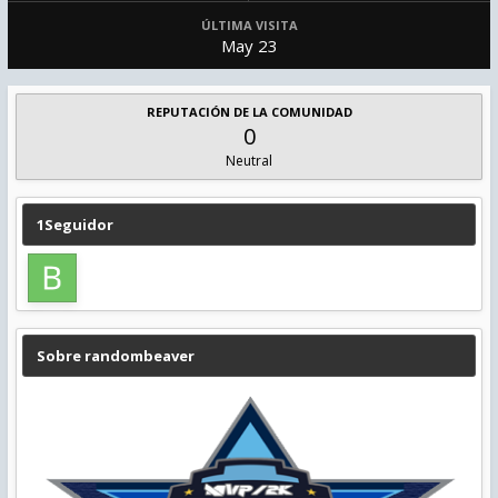
ÚLTIMA VISITA
May 23
REPUTACIÓN DE LA COMUNIDAD
0
Neutral
1Seguidor
Sobre randombeaver