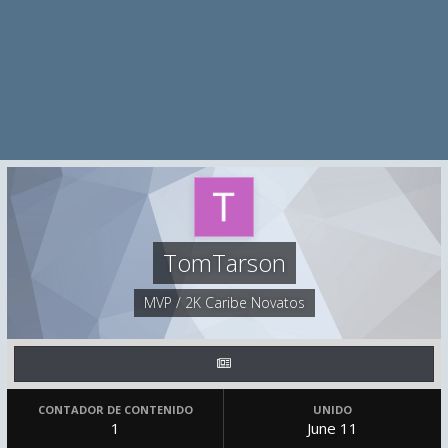
TomTarson
MVP / 2K Caribe Novatos
CONTADOR DE CONTENIDO
UNIDO
1
June 11