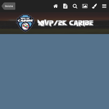
Inicio