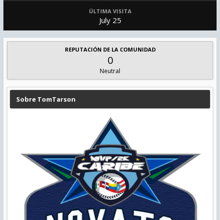
ÚLTIMA VISITA
July 25
REPUTACIÓN DE LA COMUNIDAD
0
Neutral
Sobre TomTarson