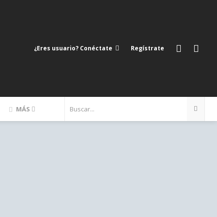
¿Eres usuario? Conéctate
Regístrate
MÁS