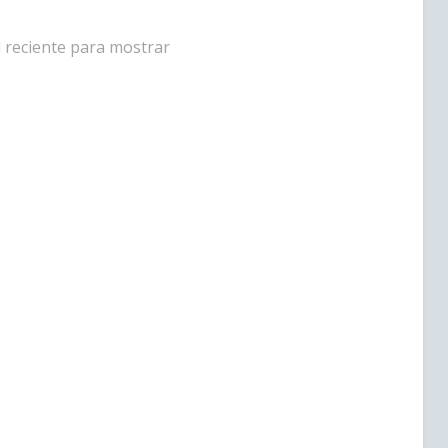
d reciente para mostrar