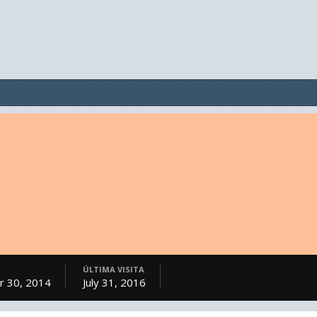
ÚLTIMA VISITA
 30, 2014
July 31, 2016