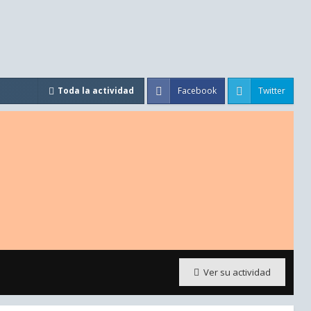
Facebook
Twitter
Toda la actividad
Ver su actividad