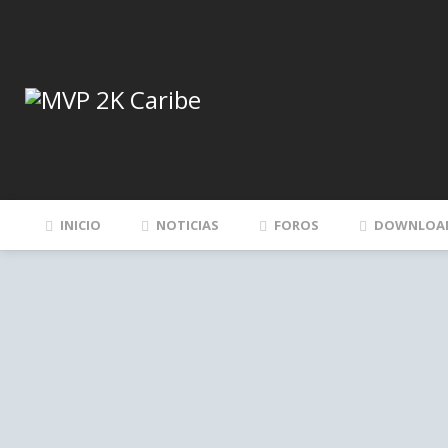
INICIO
NOTICIAS
FOROS
DOWNLOA