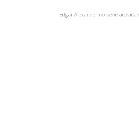
Edgar Alexander no tiene activida