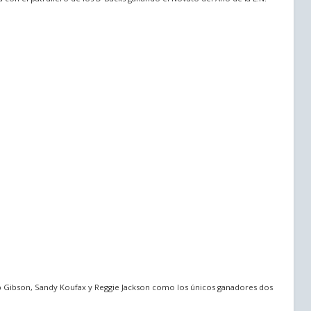
 Bob Gibson, Sandy Koufax y Reggie Jackson como los únicos ganadores dos