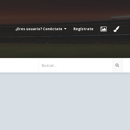
¿Eres usuario? Conéctate
Regístrate