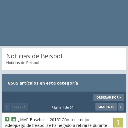
Noticias de Beisbol
Noticias de Beisbol
8505 artículos en esta categoría
ORDENAR POR
PREVIO
SIGUIENTE
Página 1 de 341
¿MVP Baseball… 2015? Cómo el mejor
videojuego de béisbol se ha negado a retirarse durante