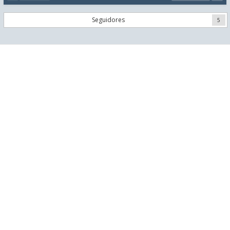
Seguidores
5