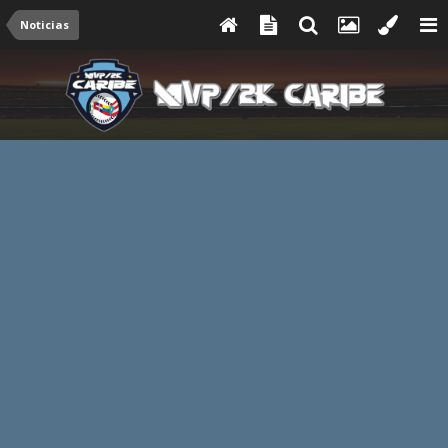
Noticias